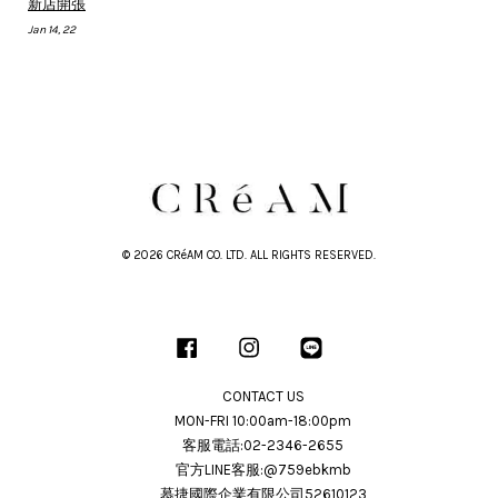
新店開張
Jan 14, 22
© 2026 CRéAM CO. LTD. ALL RIGHTS RESERVED.
Facebook
Instagram
Line
CONTACT US
MON-FRI 10:00am-18:00pm
客服電話:02-2346-2655
官方LINE客服:@759ebkmb
慕捷國際企業有限公司52610123