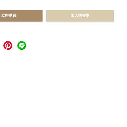
立即購買
加入購物車