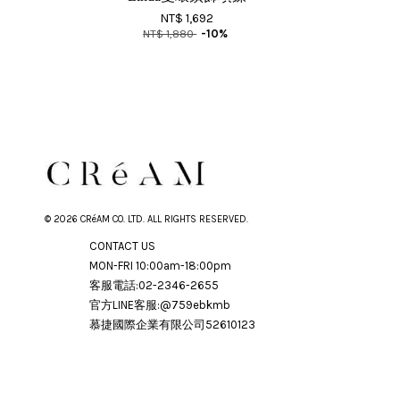
NT$ 1,692
NT$ 1,880
-10%
© 2026 CRéAM CO. LTD. ALL RIGHTS RESERVED.
CONTACT US
MON-FRI 10:00am-18:00pm
客服電話:02-2346-2655
官方LINE客服:@759ebkmb
慕捷國際企業有限公司52610123