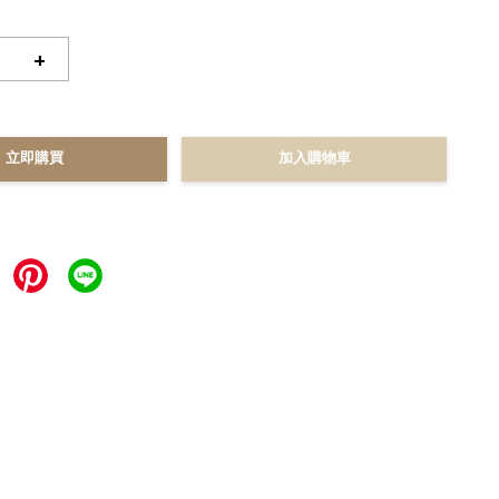
+
立即購買
加入購物車