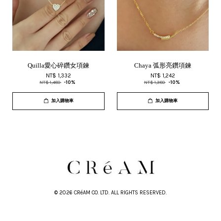
Quilla愛心碎鑽女項鍊
Chaya 弧形亮鑽項鍊
NT$ 1,332
NT$ 1,242
NT$ 1,480
-10%
NT$ 1,380
-10%
加入購物車
加入購物車
© 2026 CRéAM CO. LTD. ALL RIGHTS RESERVED.