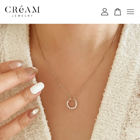
您的購物車目前還是空的。
繼續購物