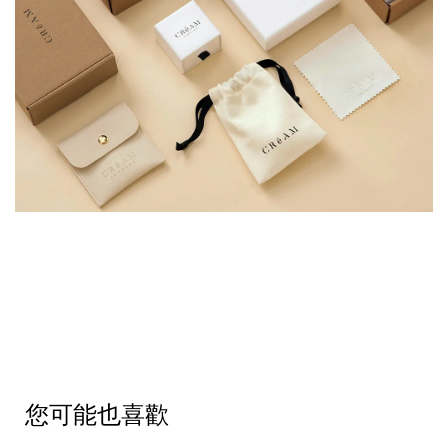
您可能也喜歡