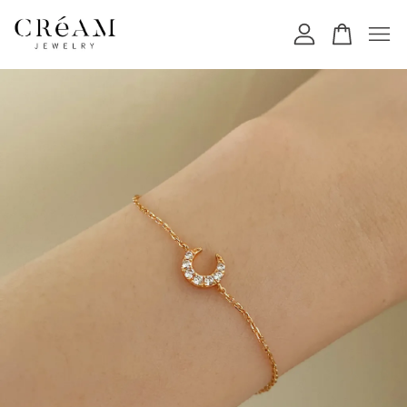
您的購物車目前還是空的。
繼續購物