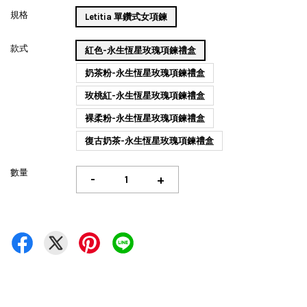
規格
Letitia 單鑽式女項鍊
款式
紅色-永生恆星玫瑰項鍊禮盒
奶茶粉-永生恆星玫瑰項鍊禮盒
玫桃紅-永生恆星玫瑰項鍊禮盒
裸柔粉-永生恆星玫瑰項鍊禮盒
復古奶茶-永生恆星玫瑰項鍊禮盒
數量
-
+