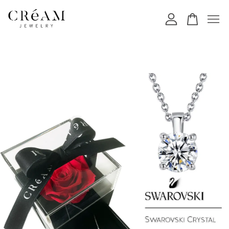
您的購物車目前還是空的。
繼續購物