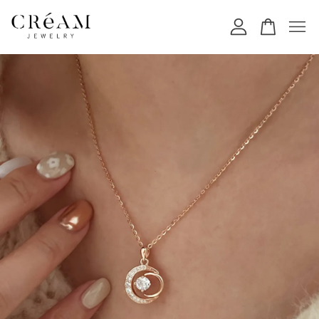
您的購物車目前還是空的。
繼續購物