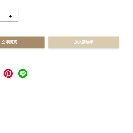
+
立即購買
加入購物車