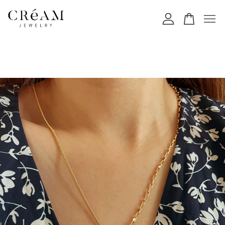
您的購物車目前還是空的。
繼續購物