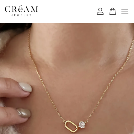
您的購物車目前還是空的。
繼續購物