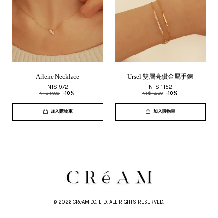
Arlene Necklace
Ursel 雙層亮鑽金屬手鍊
NT$ 972
NT$ 1,152
NT$ 1,080
-10%
NT$ 1,280
-10%
加入購物車
加入購物車
© 2026 CRéAM CO. LTD. ALL RIGHTS RESERVED.