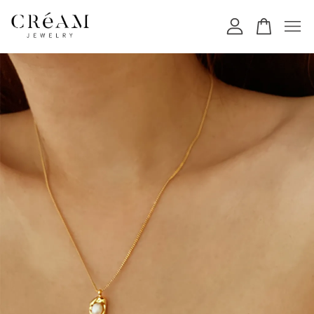
您的購物車目前還是空的。
繼續購物