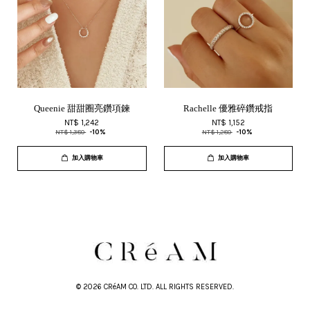
Queenie 甜甜圈亮鑽項鍊
Rachelle 優雅碎鑽戒指
NT$ 1,242
NT$ 1,152
NT$ 1,380
-10%
NT$ 1,280
-10%
加入購物車
加入購物車
© 2026 CRéAM CO. LTD. ALL RIGHTS RESERVED.