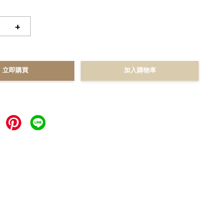
+
立即購買
加入購物車