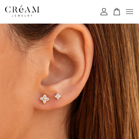
您的購物車目前還是空的。
繼續購物