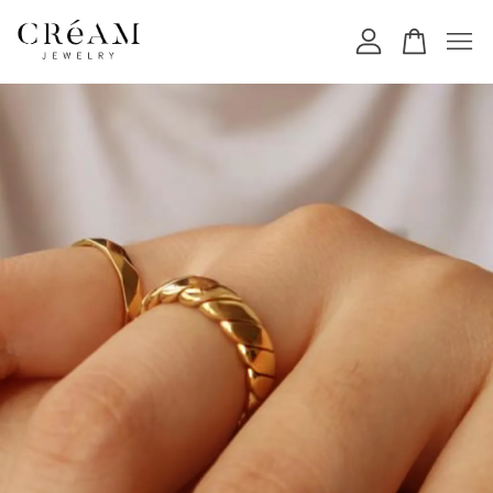
您的購物車目前還是空的。
繼續購物