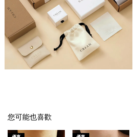
您可能也喜歡
優惠
優惠