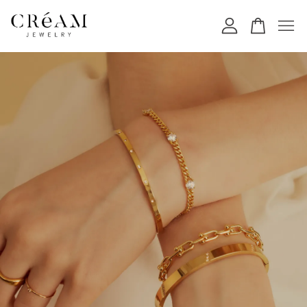
您的購物車目前還是空的。
繼續購物