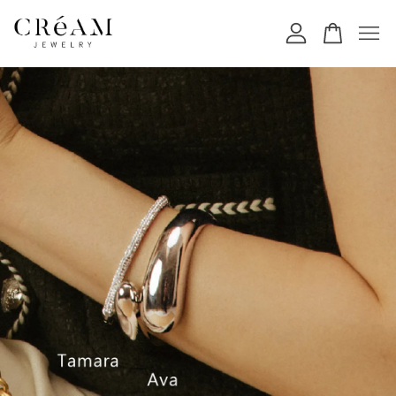
您的購物車目前還是空的。
繼續購物