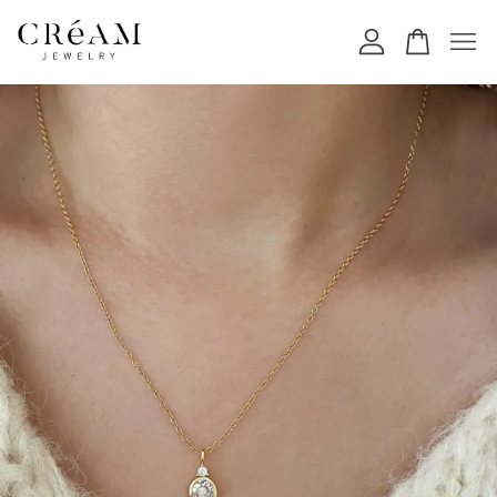
您的購物車目前還是空的。
繼續購物