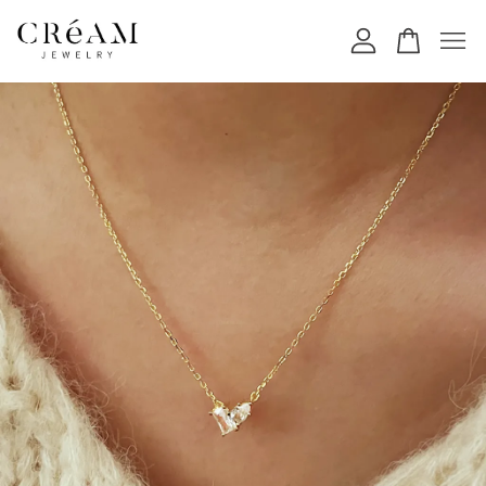
您的購物車目前還是空的。
繼續購物