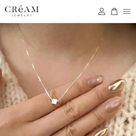
您的購物車目前還是空的。
繼續購物