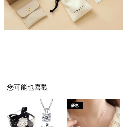
您可能也喜歡
優惠