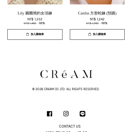
Lily 圓圈簡約女項鍊
Caitlin 方形蛇鍊 (預購)
NT$ 1,332
NT$ 1,242
NT$ 1,480
-10%
NT$ 1,380
-10%
加入購物車
加入購物車
© 2026 CRéAM CO. LTD. ALL RIGHTS RESERVED.
Facebook
Instagram
Line
CONTACT US