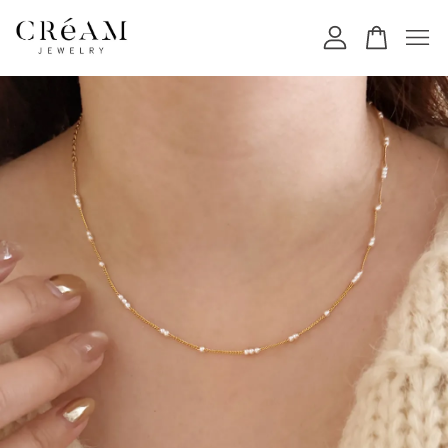
您的購物車目前還是空的。
繼續購物