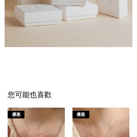
您可能也喜歡
優惠
優惠