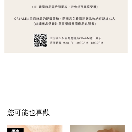
您可能也喜歡
優惠