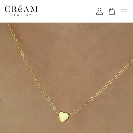
您的購物車目前還是空的。
繼續購物