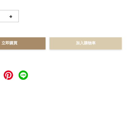
+
立即購買
加入購物車