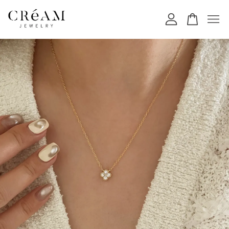
您的購物車目前還是空的。
繼續購物