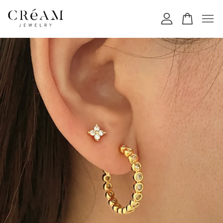
您的購物車目前還是空的。
繼續購物