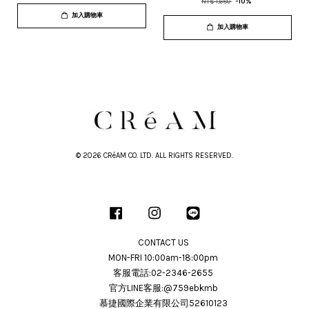
NT$ 1,680
-10%
加入購物車
加入購物車
© 2026 CRéAM CO. LTD. ALL RIGHTS RESERVED.
Facebook
Instagram
Line
CONTACT US
MON-FRI 10:00am-18:00pm
客服電話:02-2346-2655
官方LINE客服:@759ebkmb
慕捷國際企業有限公司52610123