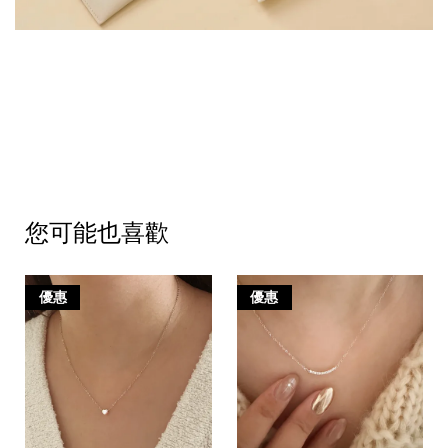
您可能也喜歡
優惠
優惠