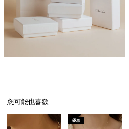
您可能也喜歡
優惠