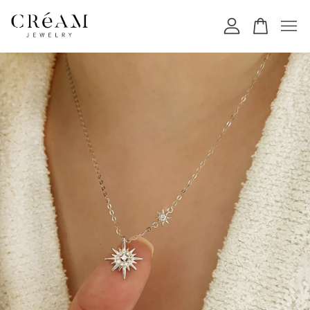
您的購物車目前還是空的。
繼續購物