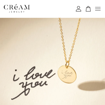
您的購物車目前還是空的。
繼續購物