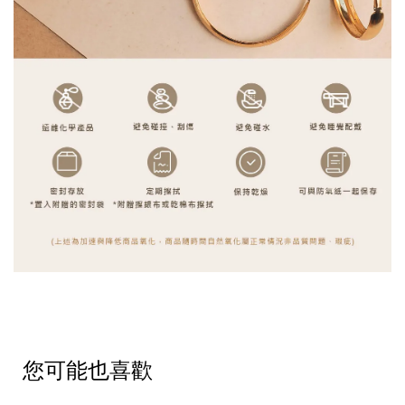
您可能也喜歡