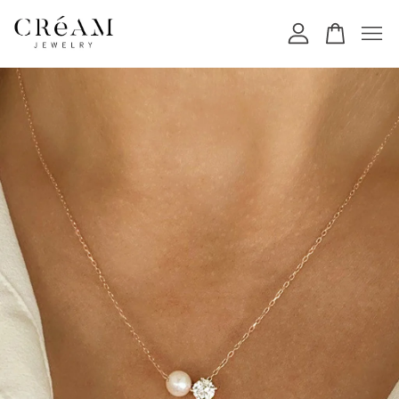
您的購物車目前還是空的。
繼續購物