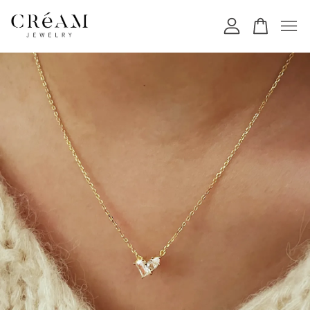
您的購物車目前還是空的。
繼續購物