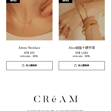
Arlene Necklace
Alice細版十鑽手環
NT$ 972
NT$ 1,062
NT$ 1,080
-10%
NT$ 1,180
-10%
加入購物車
加入購物車