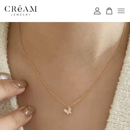
您的購物車目前還是空的。
繼續購物