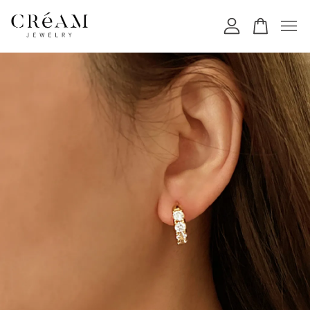
您的購物車目前還是空的。
繼續購物