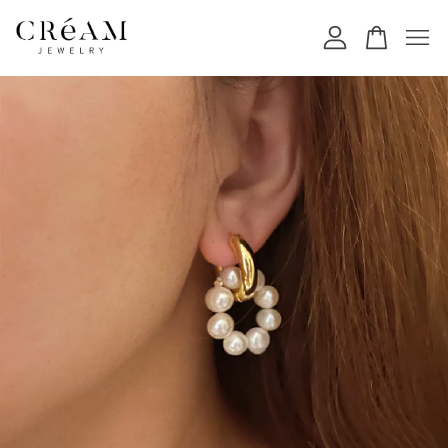
您的購物車目前還是空的。
繼續購物