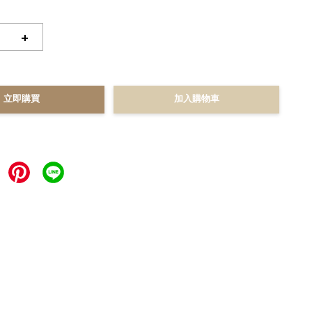
+
立即購買
加入購物車