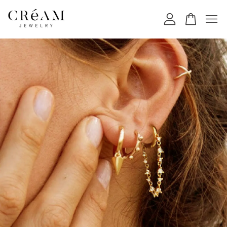
您的購物車目前還是空的。
繼續購物