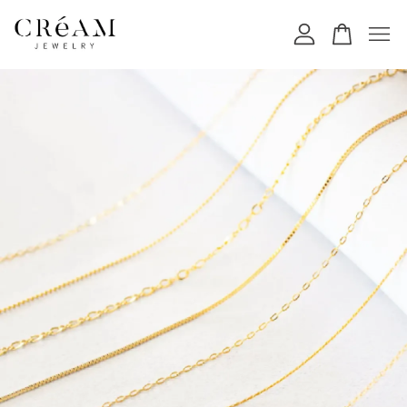
您的購物車目前還是空的。
繼續購物