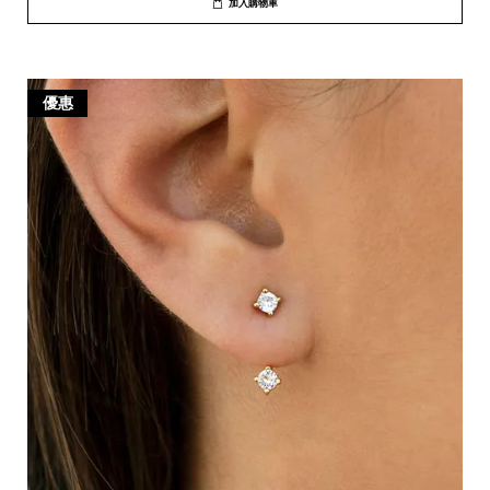
加入購物車
優惠