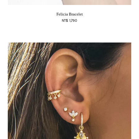
Felicia Bracelet
NT$ 1,790