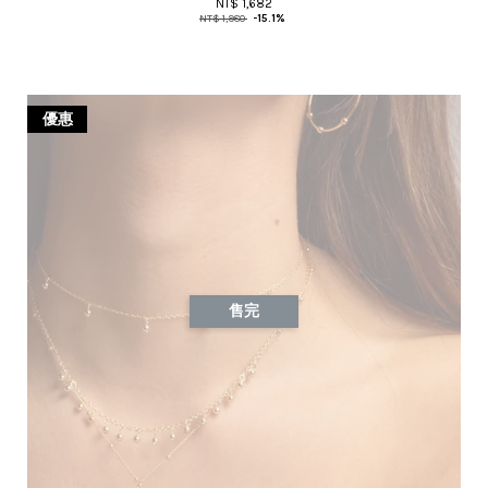
NT$ 1,682
NT$ 1,980
-15.1%
優惠
售完