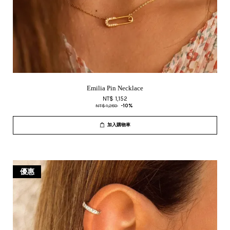
Emilia Pin Necklace
NT$ 1,152
NT$ 1,280
-10%
加入購物車
優惠