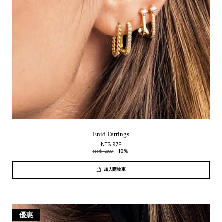
Enid Earrings
NT$ 972
NT$ 1,080
-10%
加入購物車
優惠