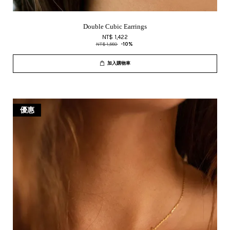
Double Cubic Earrings
NT$ 1,422
NT$ 1,580
-10%
加入購物車
優惠