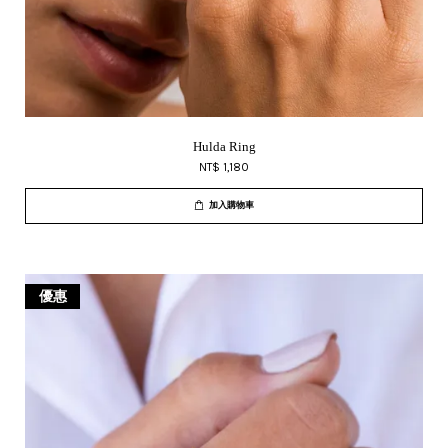
Hulda Ring
NT$ 1,180
加入購物車
優惠