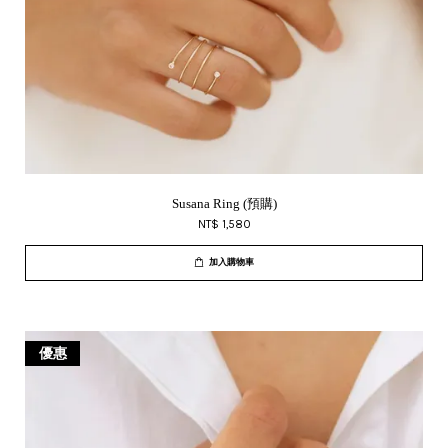
Susana Ring (預購)
NT$ 1,580
加入購物車
優惠