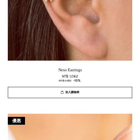
Neso Earrings
NT$ 1,062
NT$ 1,180
-10%
加入購物車
優惠