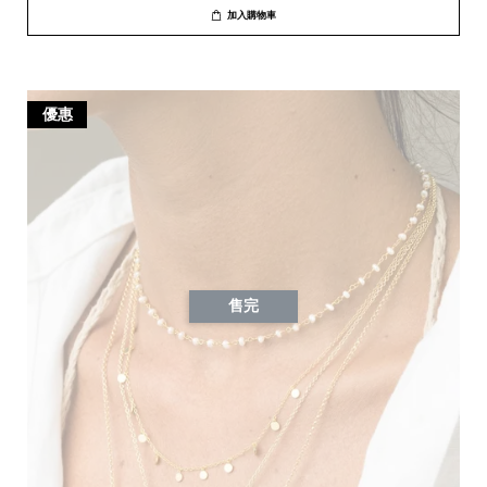
加入購物車
優惠
售完