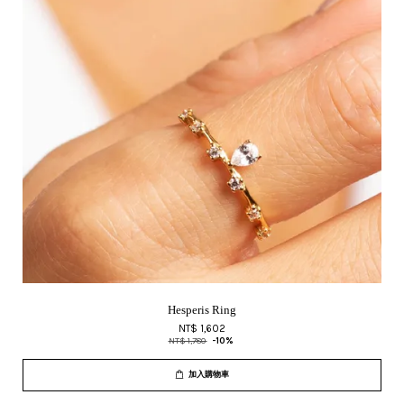
Hesperis Ring
NT$ 1,602
NT$ 1,780
-10%
加入購物車