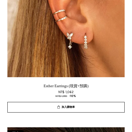
Esther Earrings (現貨+預購)
NT$ 1,062
NT$ 1,180
-10%
加入購物車