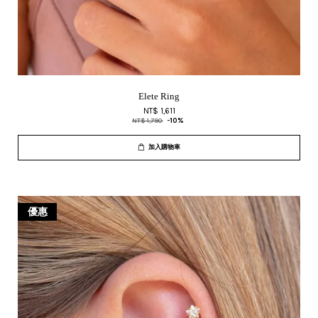
Elete Ring
NT$ 1,611
NT$ 1,790
-10%
加入購物車
優惠