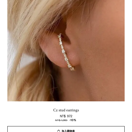
Cz stud earrings
NT$ 972
NT$ 1,080
-10%
加入購物車