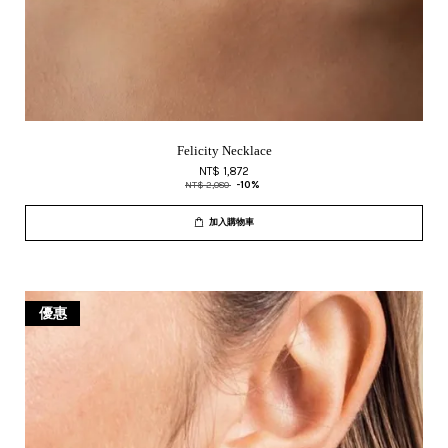
Felicity Necklace
NT$ 1,872
NT$ 2,080
-10%
加入購物車
優惠