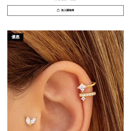
加入購物車
優惠