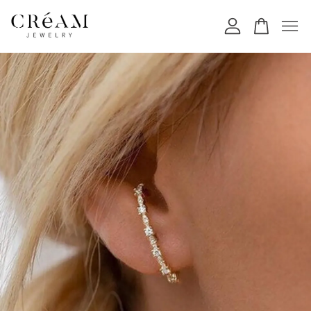
您的購物車目前還是空的。
繼續購物