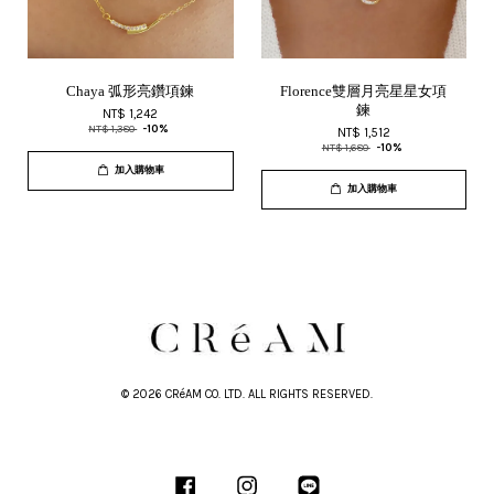
Chaya 弧形亮鑽項鍊
Florence雙層月亮星星女項
鍊
NT$ 1,242
NT$ 1,380
-10%
NT$ 1,512
NT$ 1,680
-10%
加入購物車
加入購物車
© 2026 CRéAM CO. LTD. ALL RIGHTS RESERVED.
Facebook
Instagram
Line