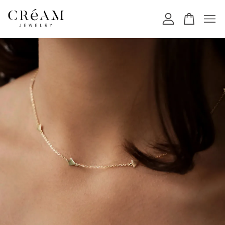
您的購物車目前還是空的。
繼續購物