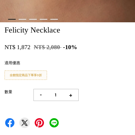
Felicity Necklace
NT$ 1,872
NT$ 2,080
-10%
適用優惠
全館指定商品下單享9折
數量
-
+