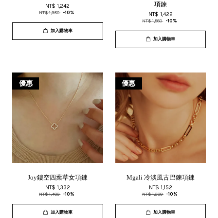
項鍊
NT$ 1,242
NT$ 1,380
-10%
NT$ 1,422
NT$ 1,580
-10%
加入購物車
加入購物車
優惠
優惠
Joy鏤空四葉草女項鍊
Mgali 冷淡風古巴鍊項鍊
NT$ 1,332
NT$ 1,152
NT$ 1,480
-10%
NT$ 1,280
-10%
加入購物車
加入購物車