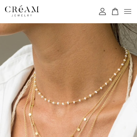
您的購物車目前還是空的。
繼續購物