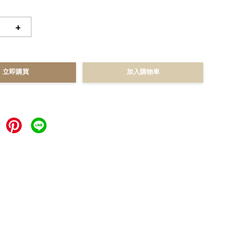
+
立即購買
加入購物車