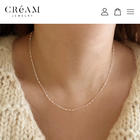
您的購物車目前還是空的。
繼續購物