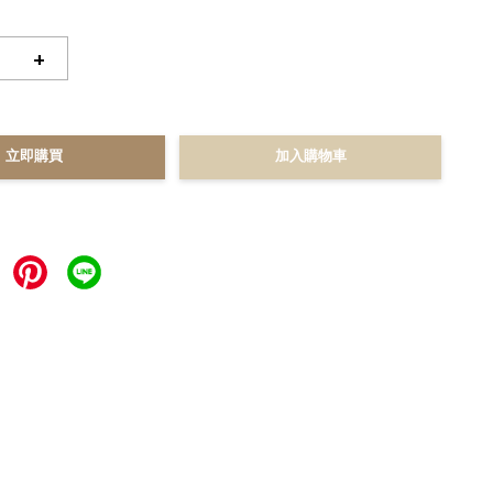
+
立即購買
加入購物車