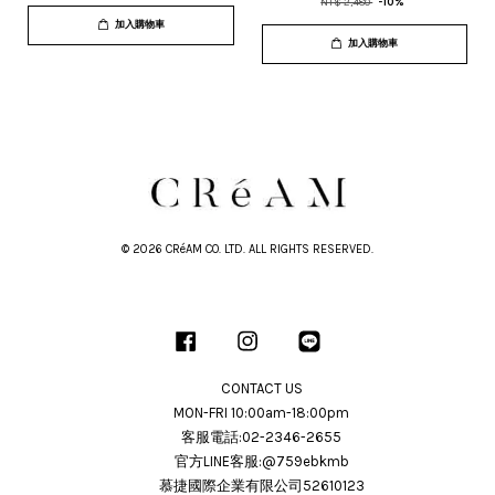
NT$ 2,480
-10%
加入購物車
加入購物車
© 2026 CRéAM CO. LTD. ALL RIGHTS RESERVED.
Facebook
Instagram
Line
CONTACT US
MON-FRI 10:00am-18:00pm
客服電話:02-2346-2655
官方LINE客服:@759ebkmb
慕捷國際企業有限公司52610123