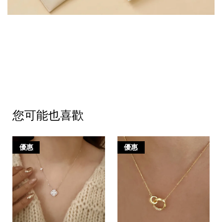
您可能也喜歡
優惠
優惠