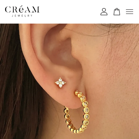
您的購物車目前還是空的。
繼續購物