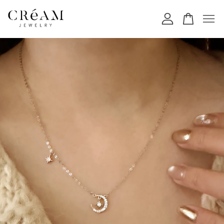
您的購物車目前還是空的。
繼續購物