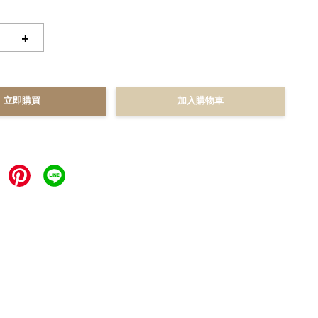
+
立即購買
加入購物車