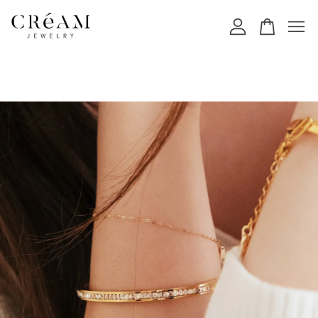
您的購物車目前還是空的。
繼續購物