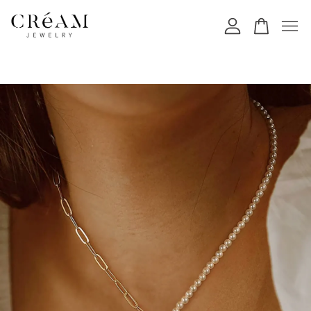
您的購物車目前還是空的。
繼續購物