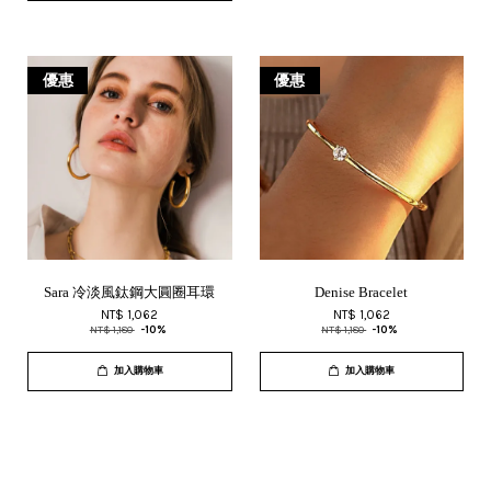
優惠
優惠
Sara 冷淡風鈦鋼大圓圈耳環
Denise Bracelet
NT$ 1,062
NT$ 1,062
NT$ 1,180
-10%
NT$ 1,180
-10%
加入購物車
加入購物車