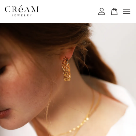
您的購物車目前還是空的。
繼續購物