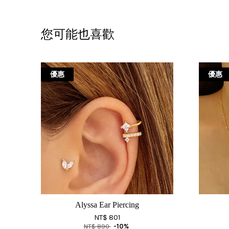
您可能也喜歡
優惠
優惠
Alyssa Ear Piercing
NT$ 801
NT$ 890
-10%