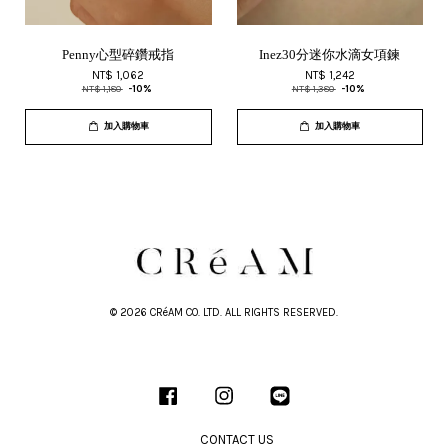
Penny心型碎鑽戒指
Inez30分迷你水滴女項鍊
NT$ 1,062
NT$ 1,242
NT$ 1,180
-10%
NT$ 1,380
-10%
加入購物車
加入購物車
© 2026 CRéAM CO. LTD. ALL RIGHTS RESERVED.
Facebook
Instagram
Line
CONTACT US