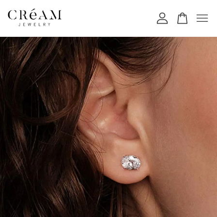
您的購物車目前還是空的。
繼續購物