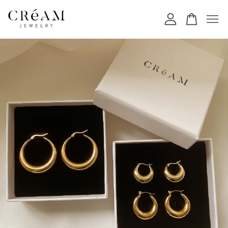
您的購物車目前還是空的。
繼續購物